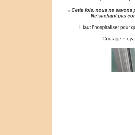
« Cette fois, nous ne savons p
Ne sachant pas com
Il faut l’hospitaliser pour
Courage Freya 