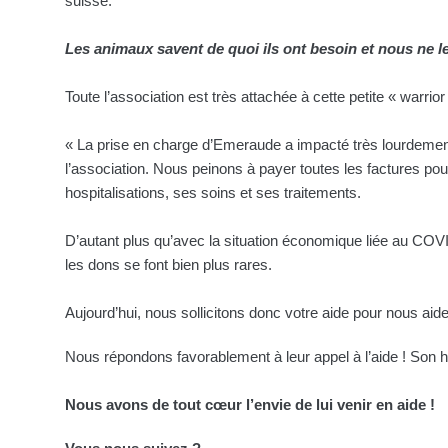
suisse.
Les animaux savent de quoi ils ont besoin et nous ne l
Toute l’association est très attachée à cette petite « warrior
« La prise en charge d’Emeraude a impacté très lourdemen
l’association. Nous peinons à payer toutes les factures po
hospitalisations, ses soins et ses traitements.
D’autant plus qu’avec la situation économique liée au COVI
les dons se font bien plus rares.
Aujourd’hui, nous sollicitons donc votre aide pour nous ai
Nous répondons favorablement à leur appel à l’aide ! Son h
Nous avons de tout cœur l’envie de lui venir en aide !