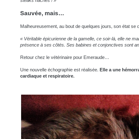
steaks hachés ! »
Sauvée, mais…
Malheureusement, au bout de quelques jours, son état se 
« Véritable épicurienne de la gamelle, ce soir-là, elle ne m
présence à ses côtés. Ses babines et conjonctives sont a
Retour chez le vétérinaire pour Emeraude…
Une nouvelle échographie est réalisée.
Elle a une hémorra
cardiaque et respiratoire.