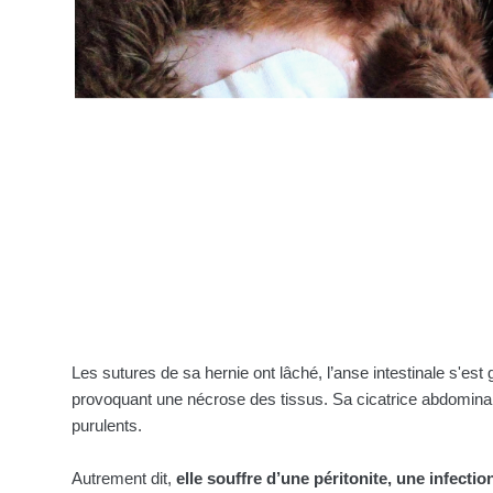
Les sutures de sa hernie ont lâché, l’anse intestinale s'est
provoquant une nécrose des tissus. Sa cicatrice abdominale
purulents.
Autrement dit,
elle souffre d’une péritonite, une infectio