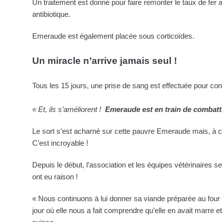
Un traitement est donné pour faire remonter le taux de fer a
antibiotique.
Emeraude est également placée sous corticoïdes.
Un miracle n’arrive jamais seul !
Tous les 15 jours, une prise de sang est effectuée pour con
« Et, ils s’améliorent !
Emeraude est en train de combattr
Le sort s’est acharné sur cette pauvre Emeraude mais, à cha
C’est incroyable !
Depuis le début, l’association et les équipes vétérinaires se 
ont eu raison !
« Nous continuons à lui donner sa viande préparée au four
jour où elle nous a fait comprendre qu’elle en avait marre 