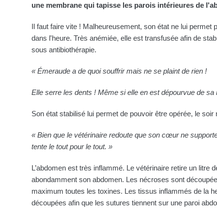
une membrane qui tapisse les parois intérieures de l'
Il faut faire vite ! Malheureusement, son état ne lui permet
dans l'heure. Très anémiée, elle est transfusée afin de stabi
sous antibiothérapie.
« Émeraude a de quoi souffrir mais ne se plaint de rien !
Elle serre les dents ! Même si elle en est dépourvue de sa
Son état stabilisé lui permet de pouvoir être opérée, le so
« Bien que le vétérinaire redoute que son cœur ne supporte
tente le tout pour le tout. »
L’abdomen est très inflammé. Le vétérinaire retire un litre d
abondamment son abdomen. Les nécroses sont découpées 
maximum toutes les toxines. Les tissus inflammés de la he
découpées afin que les sutures tiennent sur une paroi abd