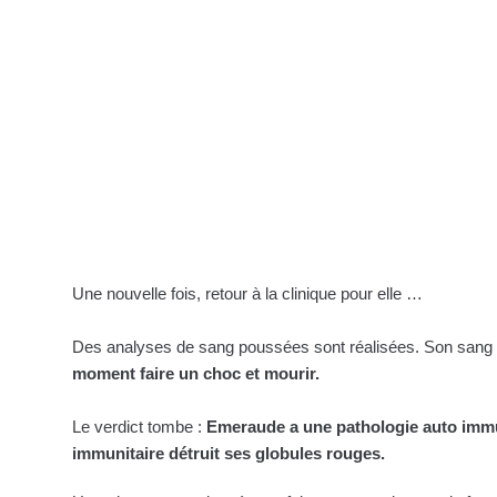
Une nouvelle fois, retour à la clinique pour elle …
Des analyses de sang poussées sont réalisées. Son sang 
moment faire un choc et mourir.
Le verdict tombe :
Emeraude a une pathologie auto im
immunitaire détruit ses globules rouges.