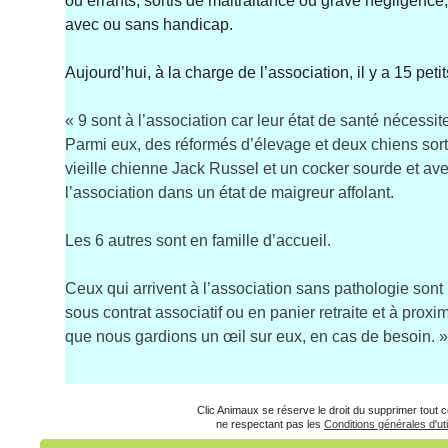
ou errants, sortis de maltraitance ou grave négligence, 
avec ou sans handicap.
Aujourd’hui, à la charge de l’association, il y a 15 peti
« 9 sont à l’association car leur état de santé nécessit
Parmi eux, des réformés d’élevage et deux chiens sort
vieille chienne Jack Russel et un cocker sourde et av
l’association dans un état de maigreur affolant.
Les 6 autres sont en famille d’accueil.
Ceux qui arrivent à l’association sans pathologie sont
sous contrat associatif ou en panier retraite et à proxi
que nous gardions un œil sur eux, en cas de besoin. »
Clic Animaux se réserve le droit du supprimer tout
ne respectant pas les
Conditions générales d'uti