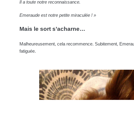
Il a toute notre reconnaissance.
Emeraude est notre petite miraculée ! »
Mais le sort s’acharne…
Malheureusement, cela recommence. Subitement, Emeraude
fatiguée.