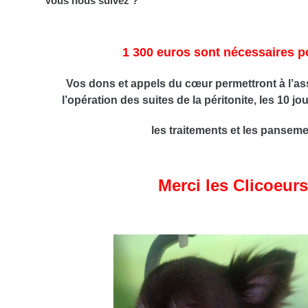
Vous nous suivez ?
1 300 euros sont nécessaires p
Vos dons et appels du cœur permettront à l’as
l’opération des suites de la péritonite, les 10 jo
les traitements et les pansem
Merci les Clicoeurs