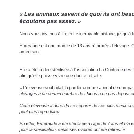
« Les animaux savent de quoi ils ont beso
écoutons pas assez.
»
Nous vous invitons à lire cette incroyable histoire, jusqu’à la
Émeraude est une mamie de 13 ans réformée d'élevage. C
américain.
Elle a été cédée stérilisée à l’association La Confrérie des
afin qu'elle puisse vivre une douce retraite.
« L’éleveuse souhaitait la garder comme animal de compag
élevages à un certain nombre de chiens à ne pas dépasser
Cette éleveuse a donc dû se séparer de ses plus vieux c
peut plus reproduire.
En effet, Emeraude a été stérilisée à l’âge de 7 ans et n’a 
pour la stérilisation, seuls ses ovaires ont été retirés. »