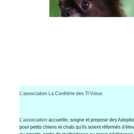
L’association La Confrérie des Ti’Vieux
L’association
accueille, soigne et propose des Adopti
pour petits chiens et chats qu'ils soient réformés d'é