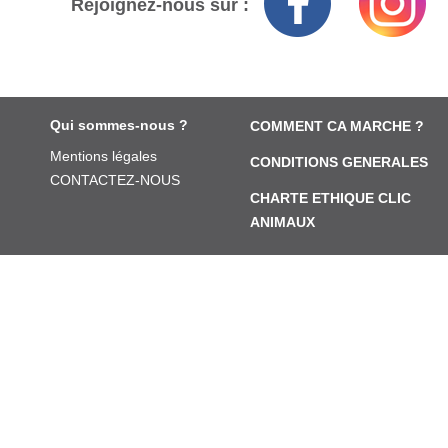
Rejoignez-nous sur :
Qui sommes-nous ?
COMMENT CA MARCHE ?
Mentions légales
CONDITIONS GENERALES
CONTACTEZ-NOUS
CHARTE ETHIQUE CLIC
ANIMAUX