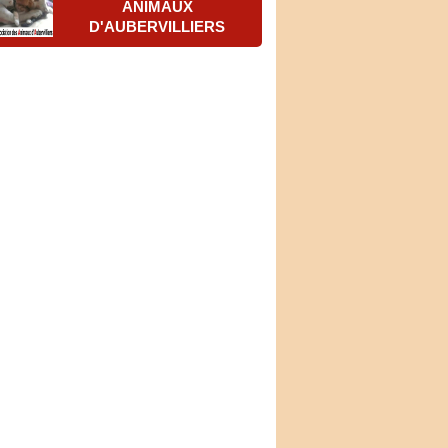
ANIMAUX
D'AUBERVILLIERS