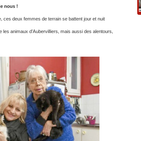
de nous !
e, ces deux femmes de terrain se battent jour et nuit
 les animaux d’Aubervilliers, mais aussi des alentours,