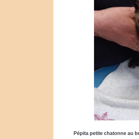
Pépita petite chatonne au 