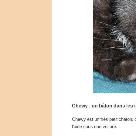
Chewy : un bâton dans les i
Chewy est un très petit chaton, 
l’aide sous une voiture.