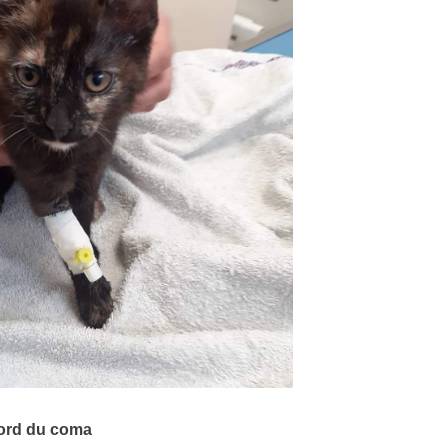
bord du coma