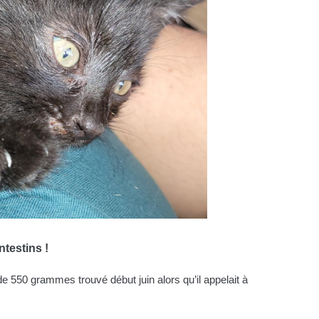
ntestins !
de 550 grammes trouvé début juin alors qu’il appelait à