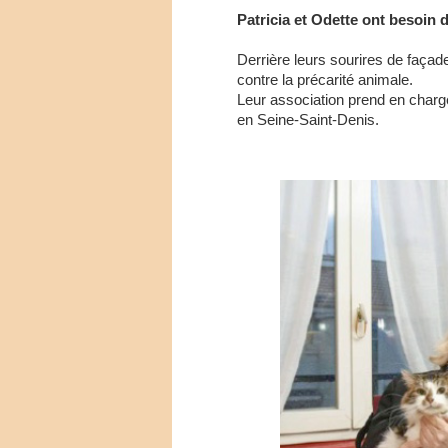
Patricia et Odette ont besoin 
Derrière leurs sourires de façad
contre la précarité animale.
Leur association prend en charge
en Seine-Saint-Denis.