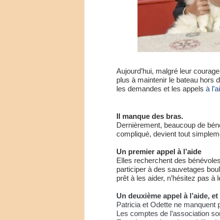
Aujourd’hui, malgré leur courage, 
plus à maintenir le bateau hors de
les demandes et les appels
à l’
Il manque des bras.
Dernièrement, beaucoup de bénévo
compliqué, devient tout simplem
Un premier appel à l’aide
Elles recherchent des bénévoles 
participer à des sauvetages boul
prêt à les aider, n’hésitez pas à 
Un deuxième appel à l’aide, 
Patricia et Odette ne manquent
Les comptes de l’association son